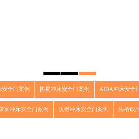
床安全门案例
协易冲床安全门案例
AIDA冲床安全
徕富冲床安全门案例
沃得冲床安全门案例
法格锻