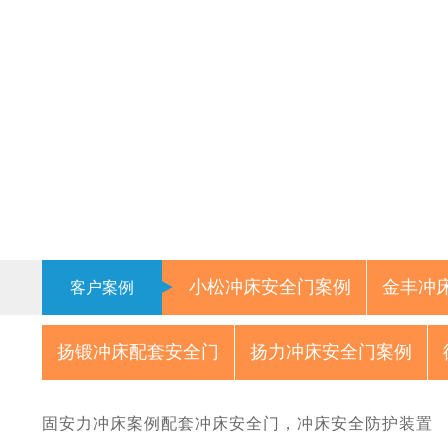
小松冲床安全门案例
金丰冲
客户案例
扬锻冲床配套安全门
扬力冲床安全门案例
固安力冲床案例配套冲床安全门，冲床安全防护装置