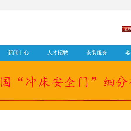
新闻中心
人才招聘
安装服务
客