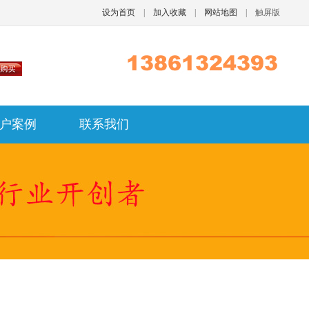
设为首页
|
加入收藏
|
网站地图
|
触屏版
户案例
联系我们