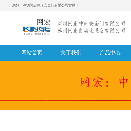
您好，深圳网宏冲床安全门有限公司官网！
网站首页
关于我们
产品中心