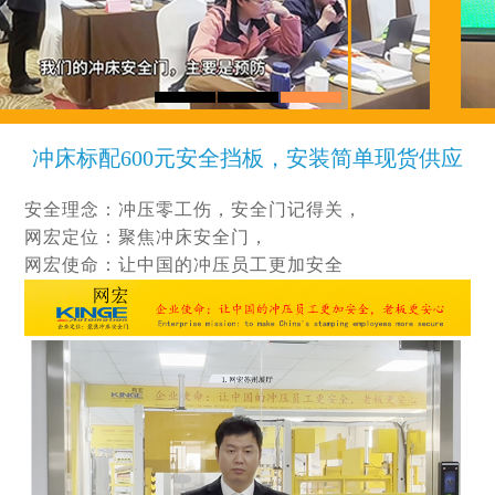
Q1热销款
冲床标配600元安全挡板，安装简单现货供应
安全理念：冲压零工伤，安全门记得关，
网宏定位：聚焦冲床安全门，
网宏使命：让中国的冲压员工更加安全